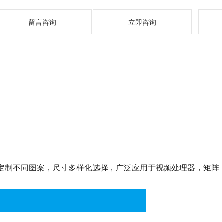
留言咨询
立即咨询
，可定制不同图案，尺寸多样化选择，广泛应用于视频处理器，矩