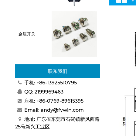
金属开关
联系我们
手机: +86-13925510795
QQ:
2199969463
座机: +86-0769-89615395
Email:
andy@fvwin.com
地址: 广东省东莞市石碣镇新风西路
25号新兴工业区